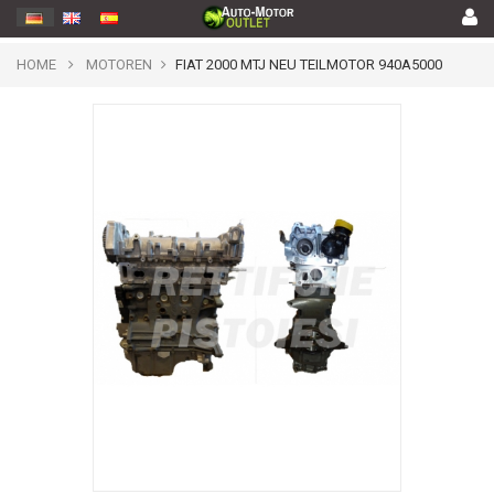
HOME
MOTOREN
FIAT 2000 MTJ NEU TEILMOTOR 940A5000