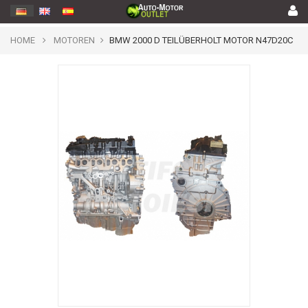
HOME
MOTOREN
BMW 2000 D TEILÜBERHOLT MOTOR N47D20C