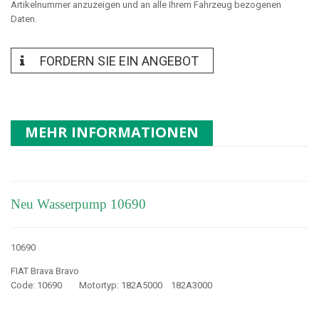
Artikelnummer anzuzeigen und an alle Ihrem Fahrzeug bezogenen
Daten.
FORDERN SIE EIN ANGEBOT
MEHR INFORMATIONEN
Neu Wasserpump 10690
10690
FIAT Brava Bravo
Code: 10690 Motortyp: 182A5000 182A3000