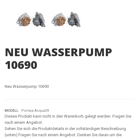
NEU WASSERPUMP
10690
Neu Wasserpump 10690
MODELL
Pompa Acqua29
Dieses Produkt kann nicht in den Warenkorb gelegt werden. Fragen Sie
nach einem Angebot.
Sehen Sie sich die Produktdetails in der vollständigen Beschreibung
(unten) Fragen Sie nach einem Angebot. Denken Sie daran um die