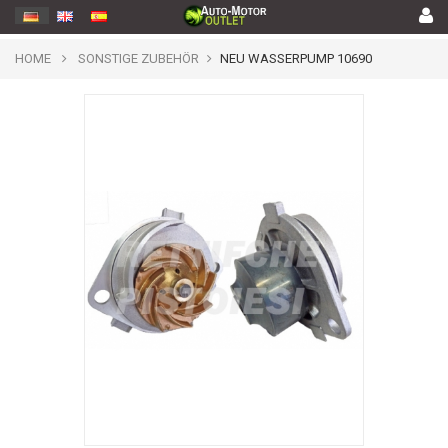
HOME
SONSTIGE ZUBEHÖR
NEU WASSERPUMP 10690