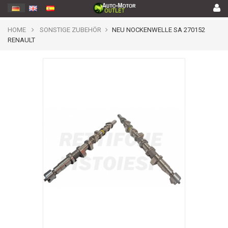
HOME
SONSTIGE ZUBEHÖR
NEU NOCKENWELLE SA 270152
RENAULT