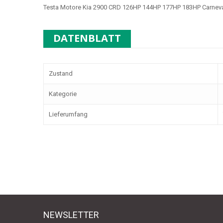
Testa Motore Kia 2900 CRD 126HP 144HP 177HP 183HP Carnev
DATENBLATT
Zustand
Kategorie
Lieferumfang
NEWSLETTER