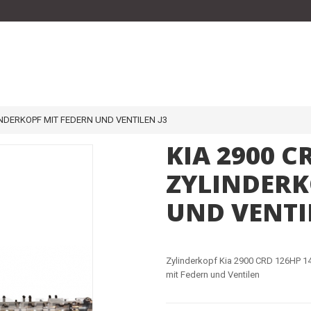
INDERKOPF MIT FEDERN UND VENTILEN J3
KIA 2900 
ZYLINDERK
UND VENTI
Zylinderkopf Kia 2900 CRD 126HP 
mit Federn und Ventilen