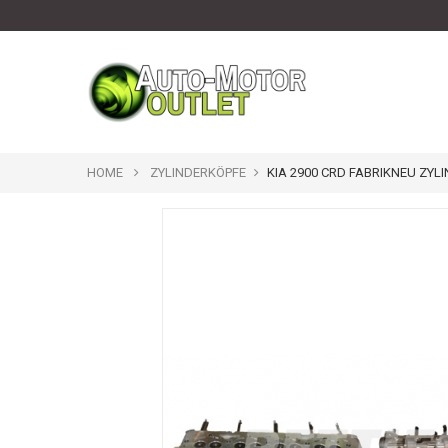
HOME
ZYLINDERKÖPFE
KIA 2900 CRD FABRIKNEU ZYL