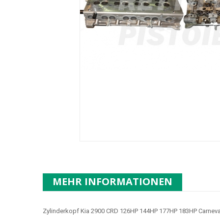
MEHR INFORMATIONEN
Zylinderkopf Kia 2900 CRD 126HP 144HP 177HP 183HP Carneva