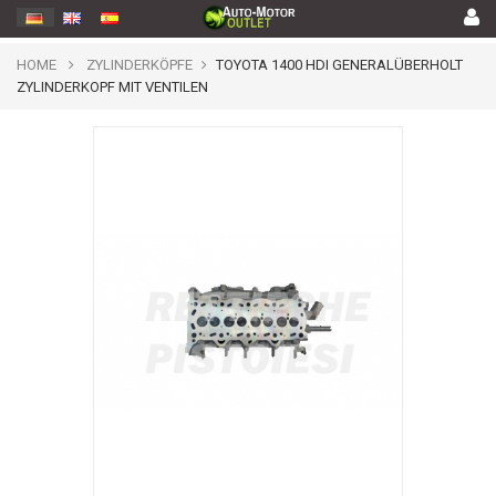
HOME
ZYLINDERKÖPFE
TOYOTA 1400 HDI GENERALÜBERHOLT
ZYLINDERKOPF MIT VENTILEN