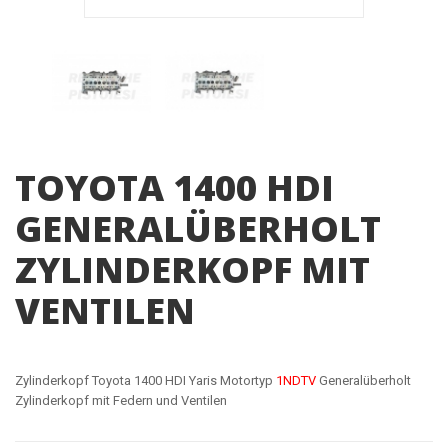
TOYOTA 1400 HDI
GENERALÜBERHOLT
ZYLINDERKOPF MIT
VENTILEN
Zylinderkopf Toyota 1400 HDI Yaris Motortyp
1NDTV
Generalüberholt
Zylinderkopf mit Federn und Ventilen