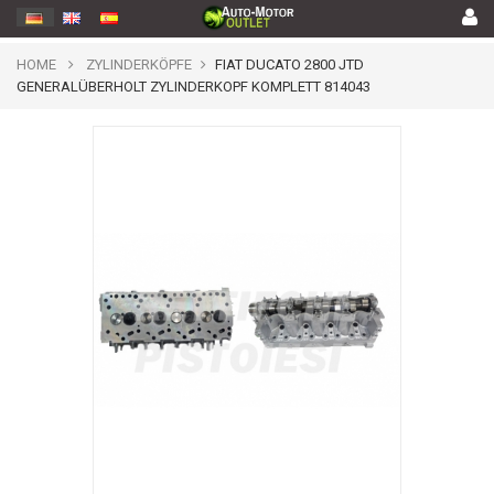
HOME
ZYLINDERKÖPFE
FIAT DUCATO 2800 JTD
GENERALÜBERHOLT ZYLINDERKOPF KOMPLETT 814043