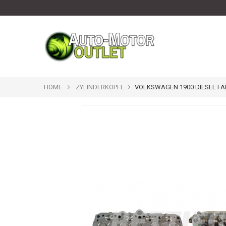
HOME
ZYLINDERKÖPFE
VOLKSWAGEN 1900 DIESEL FA