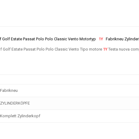
 Golf Estate Passat Polo Polo Classic Vento Motortyp
1Y
Fabrikneu Zylinder
 Golf Estate Passat Polo Polo Classic Vento Tipo motore
1Y
Testa nuova com
Fabrikneu
ZYLINDERKÖPFE
Komplett Zylinderkopf