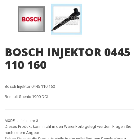
BOSCH INJEKTOR 0445
110 160
Bosch Injektor 0445 110 160
Renault Scenic 1900 DCI
MODELL
iniettore 3
Dieses Produkt kann nicht in den Warenkorb gelegt werden. Fragen Sie
nach einem Angebot.
Sehen Sie sich die Produktdetails in der vollständigen Beschreibung