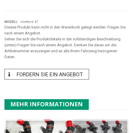
MODELL
iniettore 57
Dieses Produkt kann nicht in den Warenkorb gelegt werden. Fragen Sie
nach einem Angebot.
Sehen Sie sich die Produktdetails in der vollständigen Beschreibung
(unten) Fragen Sie nach einem Angebot. Denken Sie daran um die
Artikelnummer anzuzeigen und an alle Ihrem Fahrzeug bezogenen
Daten.
FORDERN SIE EIN ANGEBOT
MEHR INFORMATIONEN