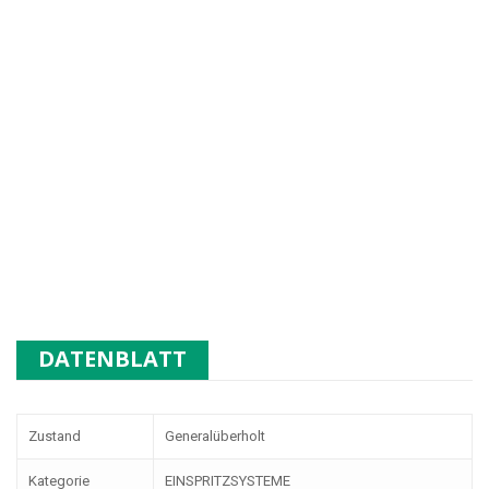
DATENBLATT
Zustand
Generalüberholt
Kategorie
EINSPRITZSYSTEME