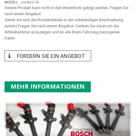
MODELL
iniettore 60
Dieses Produkt kann nicht in den Warenkorb gelegt werden. Fragen Sie
nach einem Angebot.
Sehen Sie sich die Produktdetails in der vollständigen Beschreibung
(unten) Fragen Sie nach einem Angebot. Denken Sie daran um die
Artikelnummer anzuzeigen und an alle Ihrem Fahrzeug bezogenen
Daten.
FORDERN SIE EIN ANGEBOT
MEHR INFORMATIONEN