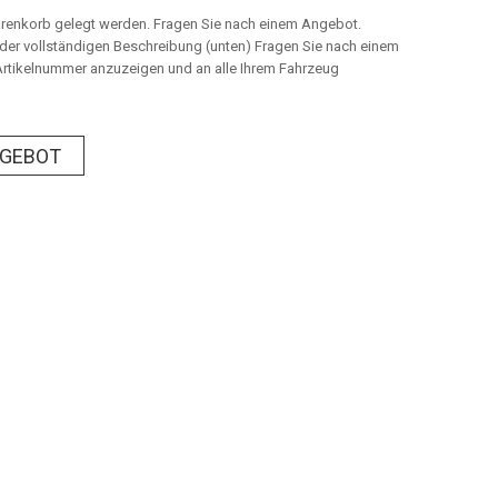
arenkorb gelegt werden. Fragen Sie nach einem Angebot.
n der vollständigen Beschreibung (unten) Fragen Sie nach einem
rtikelnummer anzuzeigen und an alle Ihrem Fahrzeug
NGEBOT