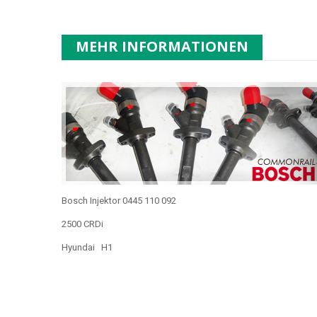
MEHR INFORMATIONEN
Bosch Injektor 0445 110 092
2500 CRDi
Hyundai H1