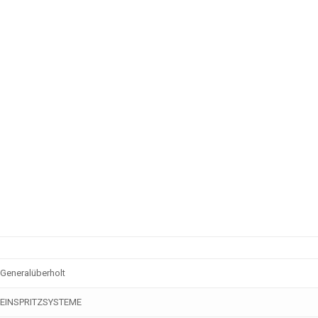
Generalüberholt
EINSPRITZSYSTEME