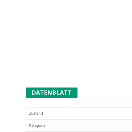
DATENBLATT
Zustand
Kategorie