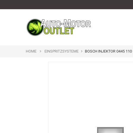
HOME
EINSPRITZSYSTEME
BOSCH INJEKTOR 0445 110 