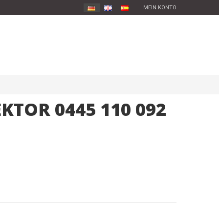
MEIN KONTO
KTOR 0445 110 092