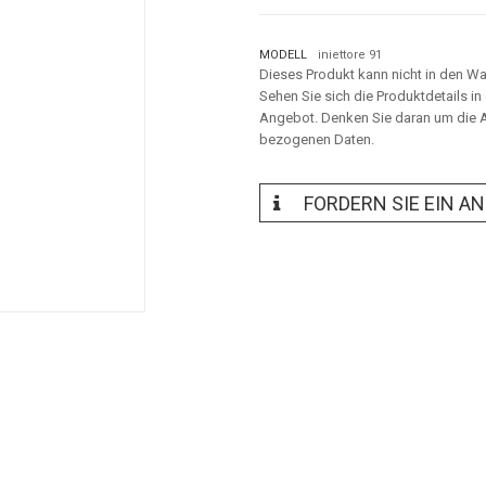
MODELL
iniettore 91
Dieses Produkt kann nicht in den W
Sehen Sie sich die Produktdetails i
Angebot. Denken Sie daran um die A
bezogenen Daten.
FORDERN SIE EIN A