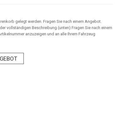
arenkorb gelegt werden. Fragen Sie nach einem Angebot.
n der vollständigen Beschreibung (unten) Fragen Sie nach einem
rtikelnummer anzuzeigen und an alle Ihrem Fahrzeug
NGEBOT