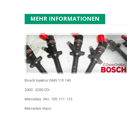
MEHR INFORMATIONEN
Bosch Injektor 0445 110 140
2000 2200 CDi
Mercedes Vito 109 111 115
Mercedes Viano