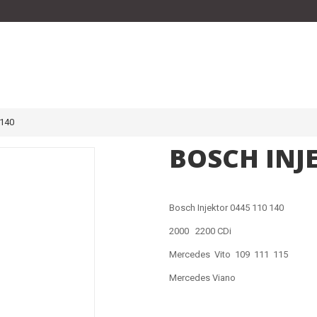
140
BOSCH INJE
Bosch Injektor 0445 110 140
2000 2200 CDi
Mercedes Vito 109 111 115
Mercedes Viano