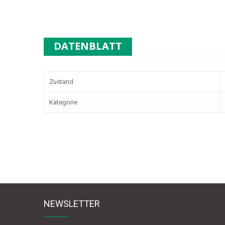
DATENBLATT
Zustand
Kategorie
NEWSLETTER