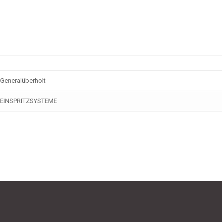
Generalüberholt
EINSPRITZSYSTEME