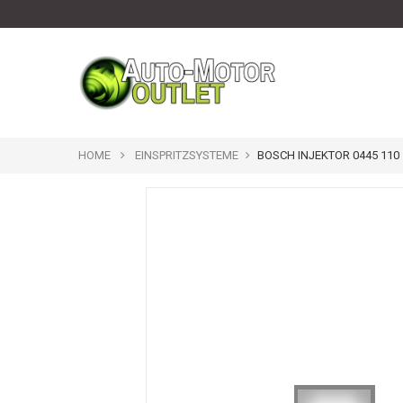
HOME
EINSPRITZSYSTEME
BOSCH INJEKTOR 0445 110 