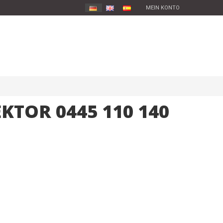
MEIN KONTO
KTOR 0445 110 140