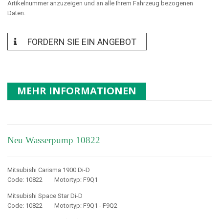
Artikelnummer anzuzeigen und an alle Ihrem Fahrzeug bezogenen
Daten.
FORDERN SIE EIN ANGEBOT
MEHR INFORMATIONEN
Neu Wasserpump 10822
Mitsubishi Carisma 1900 Di-D
Code: 10822 Motortyp: F9Q1
Mitsubishi Space Star Di-D
Code: 10822 Motortyp: F9Q1 - F9Q2