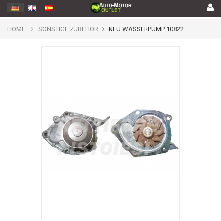
HOME
SONSTIGE ZUBEHÖR
NEU WASSERPUMP 10822