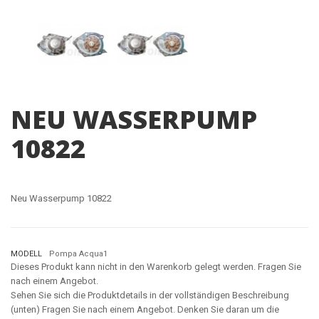
NEU WASSERPUMP
10822
Neu Wasserpump 10822
MODELL
Pompa Acqua1
Dieses Produkt kann nicht in den Warenkorb gelegt werden. Fragen Sie
nach einem Angebot.
Sehen Sie sich die Produktdetails in der vollständigen Beschreibung
(unten) Fragen Sie nach einem Angebot. Denken Sie daran um die