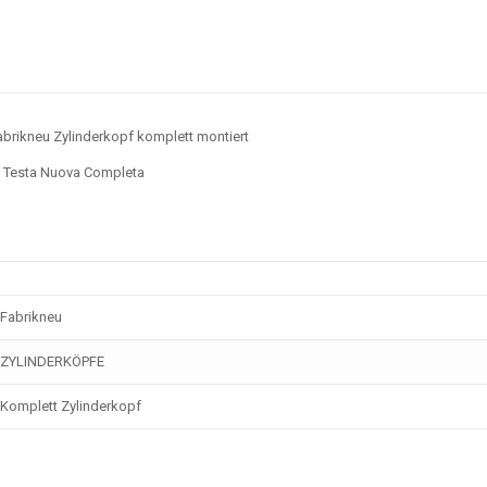
brikneu Zylinderkopf komplett montiert
Testa Nuova Completa
Fabrikneu
ZYLINDERKÖPFE
Komplett Zylinderkopf