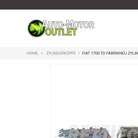
HOME
ZYLINDERKÖPFE
FIAT 1700 TD FABRIKNEU ZYL