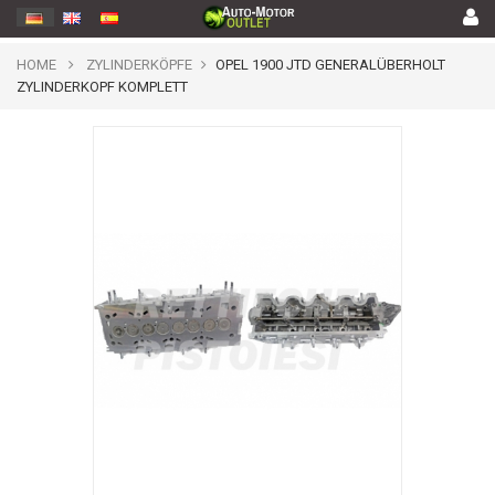
HOME
ZYLINDERKÖPFE
OPEL 1900 JTD GENERALÜBERHOLT
ZYLINDERKOPF KOMPLETT