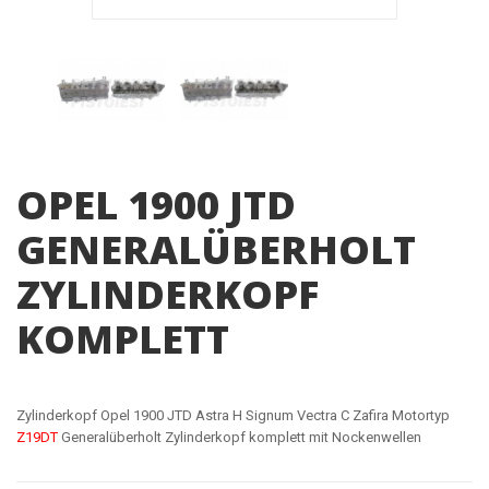
OPEL 1900 JTD
GENERALÜBERHOLT
ZYLINDERKOPF
KOMPLETT
Zylinderkopf Opel 1900 JTD Astra H Signum Vectra C Zafira Motortyp
Z19DT
Generalüberholt Zylinderkopf komplett mit Nockenwellen