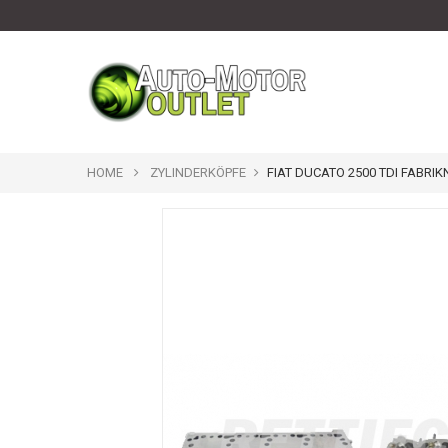
HOME
ZYLINDERKÖPFE
FIAT DUCATO 2500 TDI FABRIK