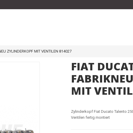
NEU ZYLINDERKOPF MIT VENTILEN 814027
FIAT DUCAT
FABRIKNEU
MIT VENTIL
Zylinderkopf Fiat Ducato Talento 2
Ventilen fertig montiert