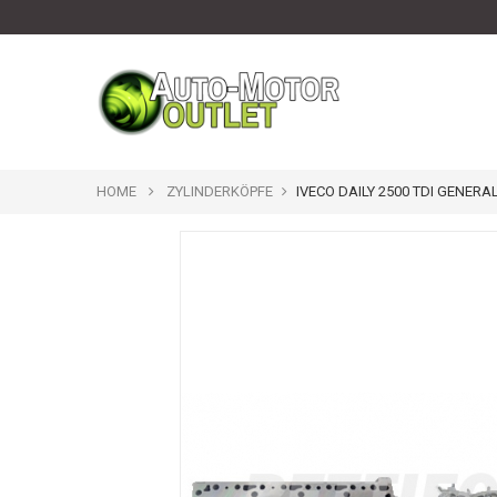
HOME
ZYLINDERKÖPFE
IVECO DAILY 2500 TDI GENER