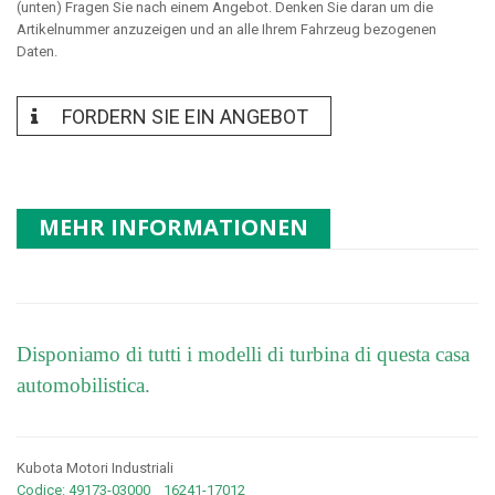
(unten) Fragen Sie nach einem Angebot. Denken Sie daran um die
Artikelnummer anzuzeigen und an alle Ihrem Fahrzeug bezogenen
Daten.
FORDERN SIE EIN ANGEBOT
MEHR INFORMATIONEN
Disponiamo di tutti i modelli di turbina di questa casa
automobilistica.
Kubota Motori Industriali
Codice: 49173-03000 16241-17012