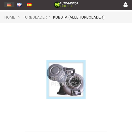
HOME
TURBOLADER
KUBOTA (ALLE TURBOLADER)