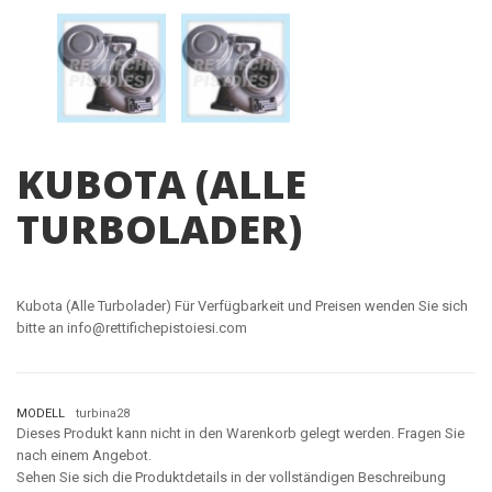
KUBOTA (ALLE
TURBOLADER)
Kubota (Alle Turbolader) Für Verfügbarkeit und Preisen wenden Sie sich
bitte an info@rettifichepistoiesi.com
MODELL
turbina28
Dieses Produkt kann nicht in den Warenkorb gelegt werden. Fragen Sie
nach einem Angebot.
Sehen Sie sich die Produktdetails in der vollständigen Beschreibung