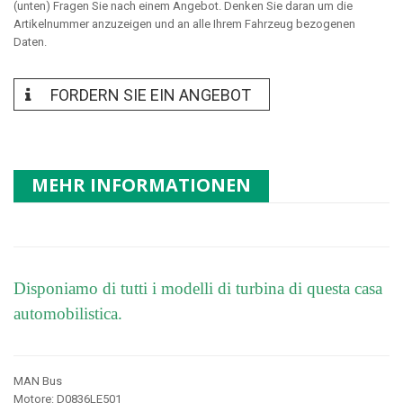
(unten) Fragen Sie nach einem Angebot. Denken Sie daran um die
Artikelnummer anzuzeigen und an alle Ihrem Fahrzeug bezogenen
Daten.
FORDERN SIE EIN ANGEBOT
MEHR INFORMATIONEN
Disponiamo di tutti i modelli di turbina di questa casa
automobilistica.
MAN Bus
Motore: D0836LE501