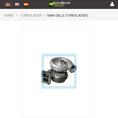
HOME
TURBOLADER
MAN (ALLE TURBOLADER)