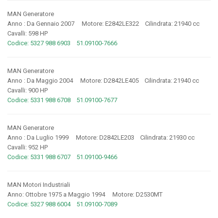
MAN Generatore
Anno : Da Gennaio 2007 Motore: E2842LE322 Cilindrata: 21940 cc
Cavalli: 598 HP
Codice: 5327 988 6903 51.09100-7666
MAN Generatore
Anno : Da Maggio 2004 Motore: D2842LE405 Cilindrata: 21940 cc
Cavalli: 900 HP
Codice: 5331 988 6708 51.09100-7677
MAN Generatore
Anno : Da Luglio 1999 Motore: D2842LE203 Cilindrata: 21930 cc
Cavalli: 952 HP
Codice: 5331 988 6707 51.09100-9466
MAN Motori Industriali
Anno: Ottobre 1975 a Maggio 1994 Motore: D2530MT
Codice: 5327 988 6004 51.09100-7089