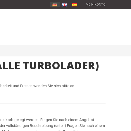
MEIN KONTO
ALLE TURBOLADER)
barkeit und Preisen wenden Sie sich bitte an
arenkorb gelegt werden. Fragen Sie nach einem Angebot.
n der vollständigen Beschreibung (unten) Fragen Sie nach einem