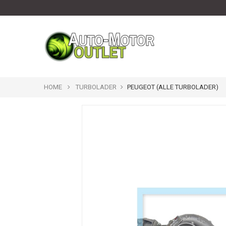
HOME
TURBOLADER
PEUGEOT (ALLE TURBOLADER)