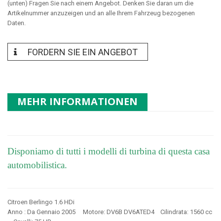
(unten) Fragen Sie nach einem Angebot. Denken Sie daran um die
Artikelnummer anzuzeigen und an alle Ihrem Fahrzeug bezogenen
Daten.
FORDERN SIE EIN ANGEBOT
MEHR INFORMATIONEN
Disponiamo di tutti i modelli di turbina di questa casa
automobilistica.
Citroen Berlingo 1.6 HDi
Anno : Da Gennaio 2005 Motore: DV6B DV6ATED4 Cilindrata: 1560 cc