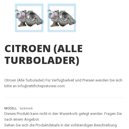
CITROEN (ALLE
TURBOLADER)
Citroen (Alle Turbolader) Für Verfügbarkeit und Preisen wenden Sie sich
bitte an info@rettifichepistoiesi.com
MODELL
turbine6
Dieses Produkt kann nicht in den Warenkorb gelegt werden. Fragen Sie
nach einem Angebot.
Sehen Sie sich die Produktdetails in der vollständigen Beschreibung