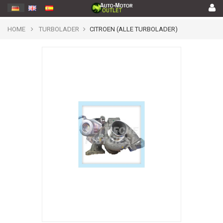
HOME
TURBOLADER
CITROEN (ALLE TURBOLADER)